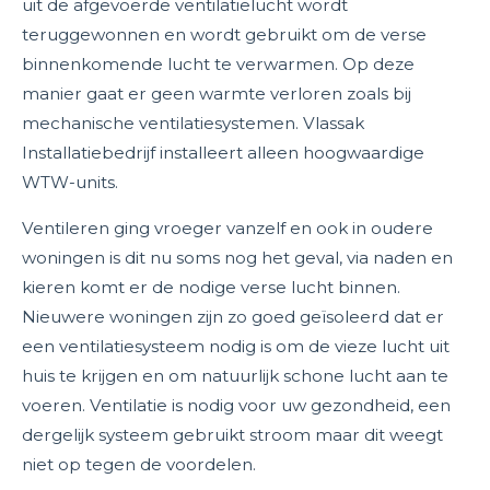
uit de afgevoerde ventilatielucht wordt
teruggewonnen en wordt gebruikt om de verse
binnenkomende lucht te verwarmen. Op deze
manier gaat er geen warmte verloren zoals bij
mechanische ventilatiesystemen. Vlassak
Installatiebedrijf installeert alleen hoogwaardige
WTW-units.
Ventileren ging vroeger vanzelf en ook in oudere
woningen is dit nu soms nog het geval, via naden en
kieren komt er de nodige verse lucht binnen.
Nieuwere woningen zijn zo goed geïsoleerd dat er
een ventilatiesysteem nodig is om de vieze lucht uit
huis te krijgen en om natuurlijk schone lucht aan te
voeren. Ventilatie is nodig voor uw gezondheid, een
dergelijk systeem gebruikt stroom maar dit weegt
niet op tegen de voordelen.