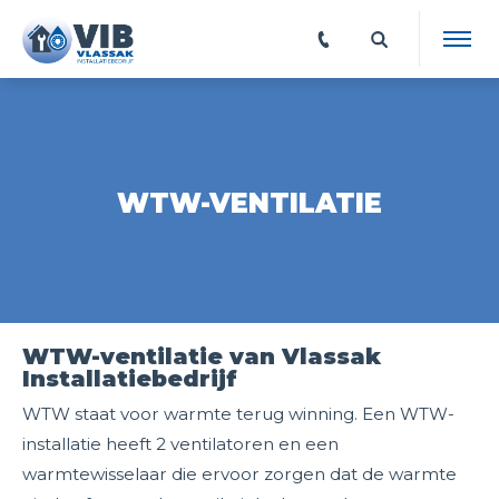
WTW-VENTILATIE
WTW-ventilatie van Vlassak
Installatiebedrijf
WTW staat voor warmte terug winning. Een WTW-
installatie heeft 2 ventilatoren en een
warmtewisselaar die ervoor zorgen dat de warmte