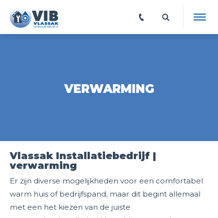
VERWARMING
Vlassak Installatiebedrijf |
verwarming
Er zijn diverse mogelijkheden voor een comfortabel
warm huis of bedrijfspand, maar dit begint allemaal
met een het kiezen van de juiste